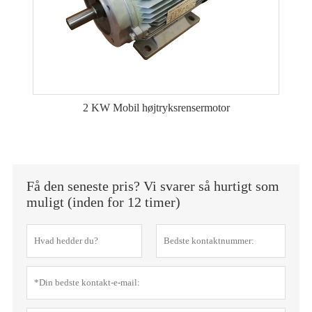
2 KW Mobil højtryksrensermotor
Få den seneste pris? Vi svarer så hurtigt som
muligt (inden for 12 timer)