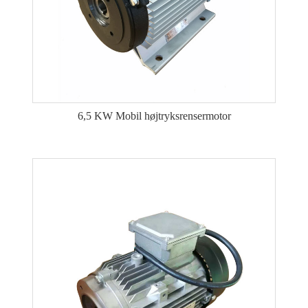
6,5 KW Mobil højtryksrensermotor