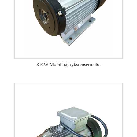
3 KW Mobil højtryksrensermotor