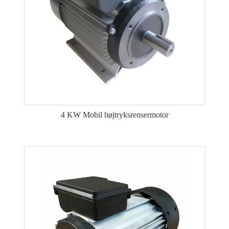
4 KW Mobil højtryksrensermotor