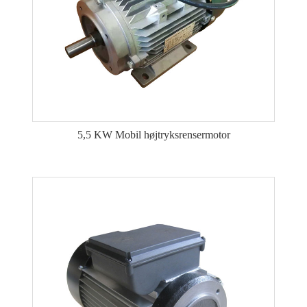
5,5 KW Mobil højtryksrensermotor