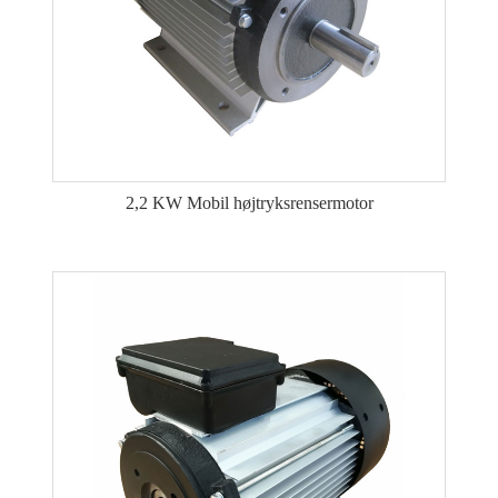
2,2 KW Mobil højtryksrensermotor